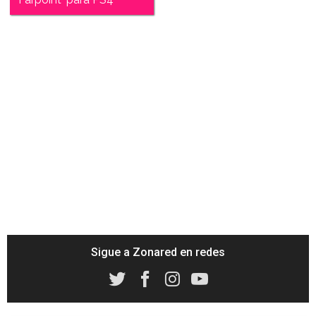
Sigue a Zonared en redes