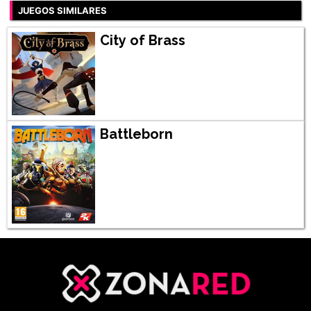
JUEGOS SIMILARES
City of Brass
Battleborn