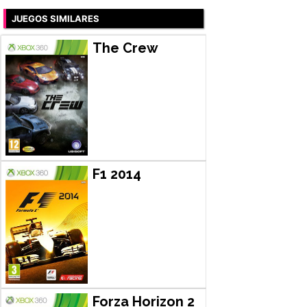
JUEGOS SIMILARES
The Crew
F1 2014
Forza Horizon 2