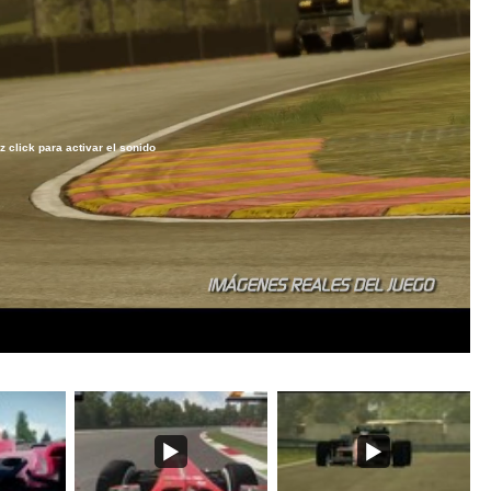
z click para activar el sonido