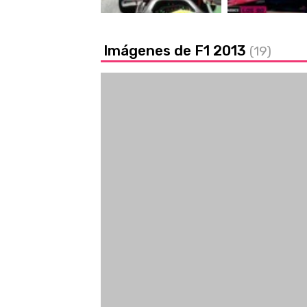
Imágenes de F1 2013
(19)