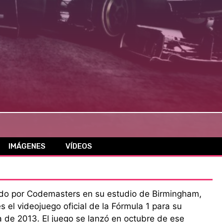
IMÁGENES
VÍDEOS
ado por Codemasters en su estudio de Birmingham,
es el videojuego oficial de la Fórmula 1 para su
 de 2013. El juego se lanzó en octubre de ese