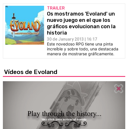
TRAILER
Os mostramos 'Evoland' un
nuevo juego en el que los
gráficos evolucionan con la
historia
30 de January 2013 | 16:17
Este novedoso RPG tiene una pinta
increíble y sobre todo, una destacada
manera de mostrarse gráficamente.
Vídeos de Evoland
Haz click para activar el sonido