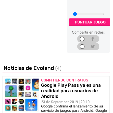
PUNTUAR JUEGO
Compartir en redes:
Noticias de Evoland
(4)
COMPITIENDO CONTRA IOS
Google Play Pass ya es una
realidad para usuarios de
Android
23 de September 2019 | 20:10
Google confirma el lanzamiento de su
servicio de juegos para Android. Google