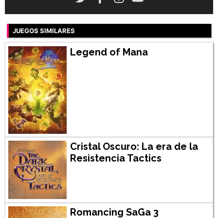
JUEGOS SIMILARES
Legend of Mana
Cristal Oscuro: La era de la
Resistencia Tactics
Romancing SaGa 3