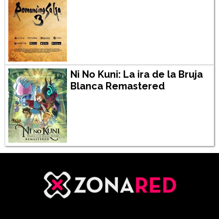
Ni No Kuni: La ira de la Bruja
Blanca Remastered