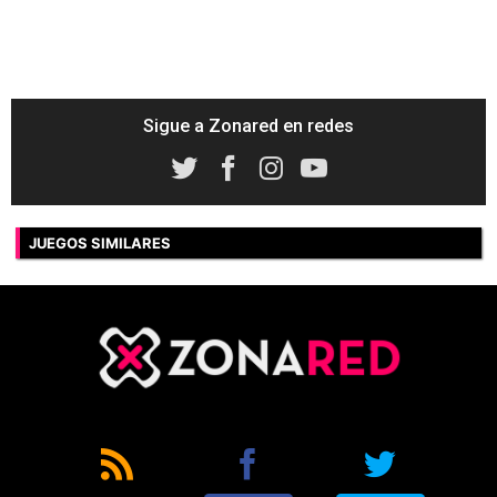
Sigue a Zonared en redes
JUEGOS SIMILARES