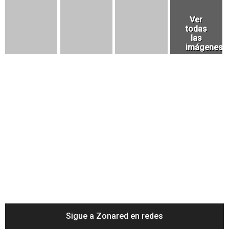
Sigue a Zonared en redes