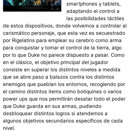
smartphones y tablets,
adaptando el control a
las posibilidades táctiles
de estos dispositivos, donde volvemos a controlar al
carismático personaje, que esta vez es secuestrado
por Rigelatins para emplear su cerebro como arma
para conquistar y tomar el control de la tierra, algo
por lo que Duke no parece dispuesto a pasar. Como
en el clásico, el objetivo principal del jugador
consiste en superar los distintos niveles a medida
que se abre paso a balazos contra los distintos
enemigos que pueblan los entornos, recogiendo por
el camino distintos items como botiquines o varios
power ups que nos permitirán desatar todo el poder
que Duke guarda en sus armas, pudiendo
desbloquear distintos logros si atendemos a
algunos objetivos secundarios específicos de cada
nivel.