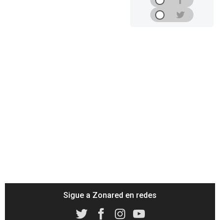
Sigue a Zonared en redes