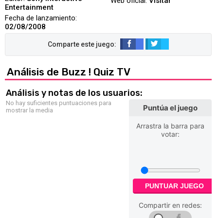
Web oficial:
Visitar
Entertainment
Fecha de lanzamiento:
02/08/2008
Análisis de Buzz ! Quiz TV
Análisis y notas de los usuarios:
No hay suficientes puntuaciones para
Puntúa el juego
mostrar la media
Arrastra la barra para
votar:
PUNTUAR JUEGO
Compartir en redes: