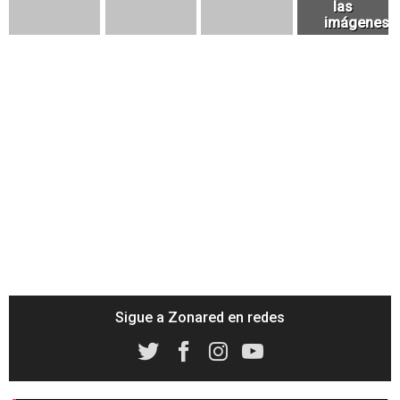
Sigue a Zonared en redes