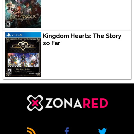
Kingdom Hearts: The Story
so Far