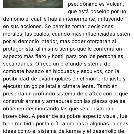
pseudónimo es Vulcan,
que está poseido por un
demonio el cual le habla interiormente, influyendo
en sus acciones. Se permite tomar decisiones
morales, las cuales, cuando más influenciadas estén
por el demonio interior, más poder otorgarán al
protagonista, al mismo tiempo que le conferirá un
aspecto más fiero y hostil para con los personajes
secundarios. Ofrece un profundo sistema de
combate basado en bloqueos y esquivos, con la
posibilidad de evadir golpes en el momento justo y
ejecutar un golpe letal a cámara lenta. También
presenta un profundo sistema de crafteo con el que
construir armas y armaduras con las piezas que se
obtienen desmontando las que se consideran
inservibles. A pesar de su pobre aspecto visual, fue
bien recibido por la crítica gracias a algunas buenas
ideas como el sistema de karma y el desarrollo de