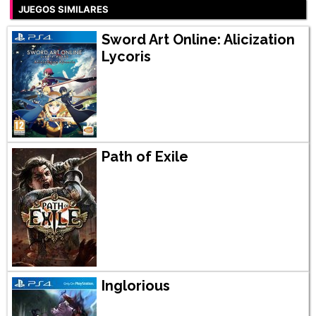
JUEGOS SIMILARES
Sword Art Online: Alicization
Lycoris
Path of Exile
Inglorious