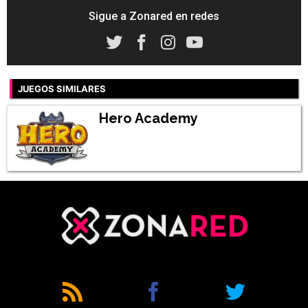
Sigue a Zonared en redes
JUEGOS SIMILARES
Hero Academy