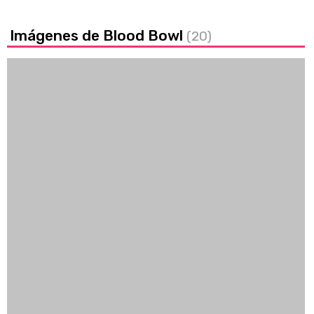
Imágenes de Blood Bowl
(20)