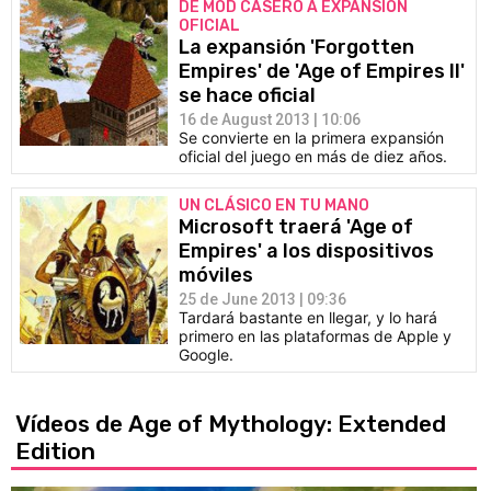
DE MOD CASERO A EXPANSIÓN
OFICIAL
La expansión 'Forgotten
Empires' de 'Age of Empires II'
se hace oficial
16 de August 2013 | 10:06
Se convierte en la primera expansión
oficial del juego en más de diez años.
UN CLÁSICO EN TU MANO
Microsoft traerá 'Age of
Empires' a los dispositivos
móviles
25 de June 2013 | 09:36
Tardará bastante en llegar, y lo hará
primero en las plataformas de Apple y
Google.
Vídeos de Age of Mythology: Extended
Edition