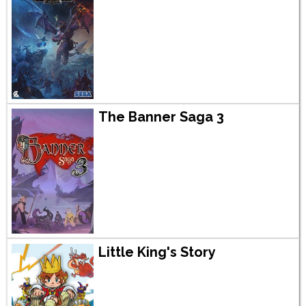
The Banner Saga 3
Little King's Story