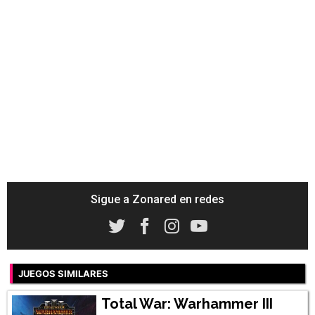
Sigue a Zonared en redes
JUEGOS SIMILARES
Total War: Warhammer III