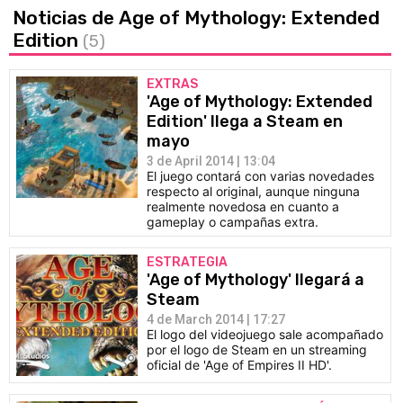
Noticias de Age of Mythology: Extended
Edition
(5)
EXTRAS
'Age of Mythology: Extended
Edition' llega a Steam en
mayo
3 de April 2014 | 13:04
El juego contará con varias novedades
respecto al original, aunque ninguna
realmente novedosa en cuanto a
gameplay o campañas extra.
ESTRATEGIA
'Age of Mythology' llegará a
Steam
4 de March 2014 | 17:27
El logo del videojuego sale acompañado
por el logo de Steam en un streaming
oficial de 'Age of Empires II HD'.