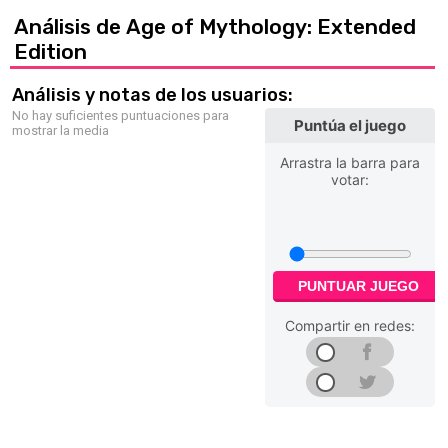
Análisis de Age of Mythology: Extended
Edition
Análisis y notas de los usuarios:
No hay suficientes puntuaciones para
Puntúa el juego
mostrar la media
Arrastra la barra para
votar:
PUNTUAR JUEGO
Compartir en redes: