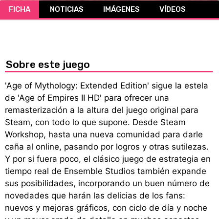
FICHA
NOTICIAS
IMÁGENES
VÍDEOS
CÓMICS
MANGA
Sobre este juego
'Age of Mythology: Extended Edition' sigue la estela
de 'Age of Empires II HD' para ofrecer una
remasterización a la altura del juego original para
Steam, con todo lo que supone. Desde Steam
Workshop, hasta una nueva comunidad para darle
caña al online, pasando por logros y otras sutilezas.
Y por si fuera poco, el clásico juego de estrategia en
tiempo real de Ensemble Studios también expande
sus posibilidades, incorporando un buen número de
novedades que harán las delicias de los fans:
nuevos y mejoras gráficos, con ciclo de día y noche