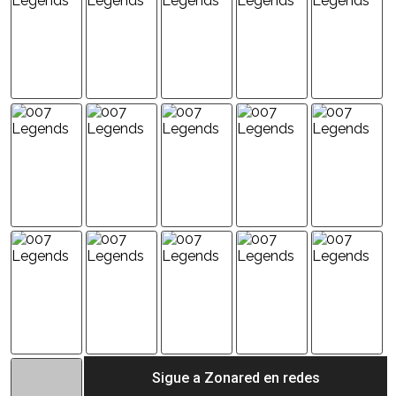
Sigue a Zonared en redes