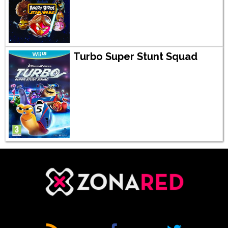
Turbo Super Stunt Squad