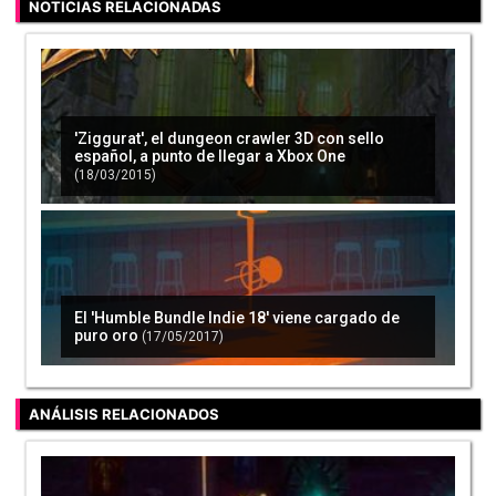
NOTICIAS RELACIONADAS
'Ziggurat', el dungeon crawler 3D con sello
español, a punto de llegar a Xbox One
(18/03/2015)
El 'Humble Bundle Indie 18' viene cargado de
puro oro
(17/05/2017)
ANÁLISIS RELACIONADOS