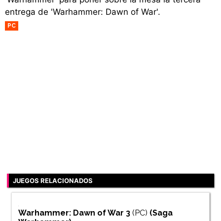
entrega de 'Warhammer: Dawn of War'.
PC
JUEGOS RELACIONADOS
Warhammer: Dawn of War 3
(PC)
(Saga