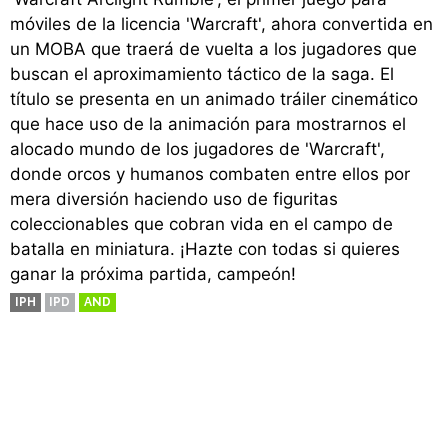
móviles de la licencia 'Warcraft', ahora convertida en
un MOBA que traerá de vuelta a los jugadores que
buscan el aproximamiento táctico de la saga. El
título se presenta en un animado tráiler cinemático
que hace uso de la animación para mostrarnos el
alocado mundo de los jugadores de 'Warcraft',
donde orcos y humanos combaten entre ellos por
mera diversión haciendo uso de figuritas
coleccionables que cobran vida en el campo de
batalla en miniatura. ¡Hazte con todas si quieres
ganar la próxima partida, campeón!
IPH
IPD
AND