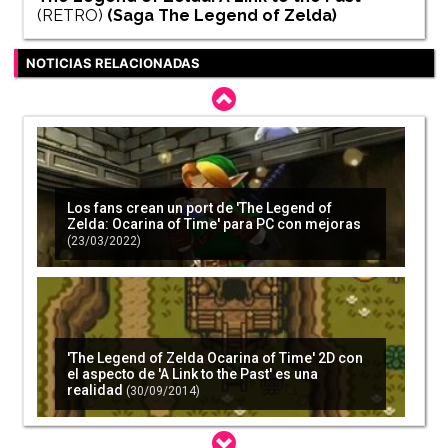
(RETRO)
(Saga
The Legend of Zelda
)
NOTICIAS RELACIONADAS
Los fans crean un port de 'The Legend of
Zelda: Ocarina of Time' para PC con mejoras
(23/03/2022)
'The Legend of Zelda Ocarina of Time' 2D con
el aspecto de 'A Link to the Past' es una
realidad
(30/09/2014)