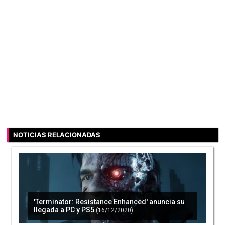
NOTICIAS RELACIONADAS
'Terminator: Resistance Enhanced' anuncia su
llegada a PC y PS5
(16/12/2020)