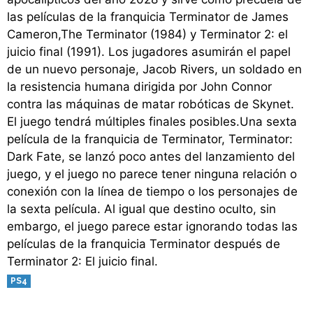
las películas de la franquicia Terminator de James
Cameron,The Terminator (1984) y Terminator 2: el
juicio final (1991). Los jugadores asumirán el papel
de un nuevo personaje, Jacob Rivers, un soldado en
la resistencia humana dirigida por John Connor
contra las máquinas de matar robóticas de Skynet.
El juego tendrá múltiples finales posibles.Una sexta
película de la franquicia de Terminator, Terminator:
Dark Fate, se lanzó poco antes del lanzamiento del
juego, y el juego no parece tener ninguna relación o
conexión con la línea de tiempo o los personajes de
la sexta película. Al igual que destino oculto, sin
embargo, el juego parece estar ignorando todas las
películas de la franquicia Terminator después de
Terminator 2: El juicio final.
PS4