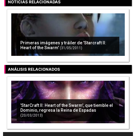
NOTICIAS RELACIONADAS
Primeras imágenes y tráiler de 'Starcraft II:
Heart of the Swarm'
(31/05/2011)
ANÁLISIS RELACIONADOS
'StarCraft II: Heart of the Swarm', que tiemble el
Dominio, regresa la Reina de Espadas
(20/03/2013)