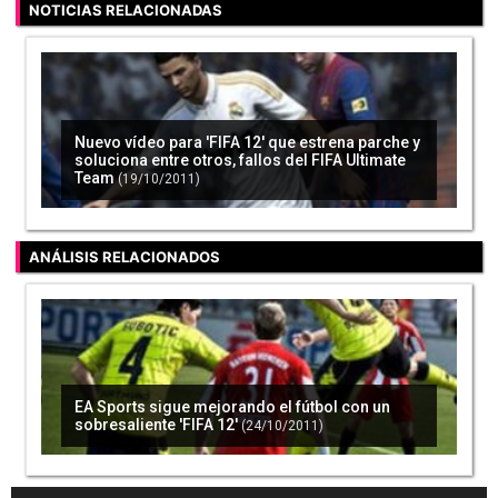
NOTICIAS RELACIONADAS
Nuevo vídeo para 'FIFA 12' que estrena parche y
soluciona entre otros, fallos del FIFA Ultimate
Team
(19/10/2011)
ANÁLISIS RELACIONADOS
EA Sports sigue mejorando el fútbol con un
sobresaliente 'FIFA 12'
(24/10/2011)