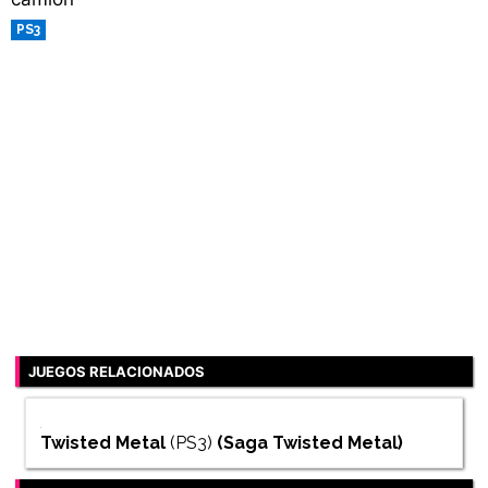
PS3
JUEGOS RELACIONADOS
Twisted Metal
(PS3)
(Saga
Twisted Metal
)