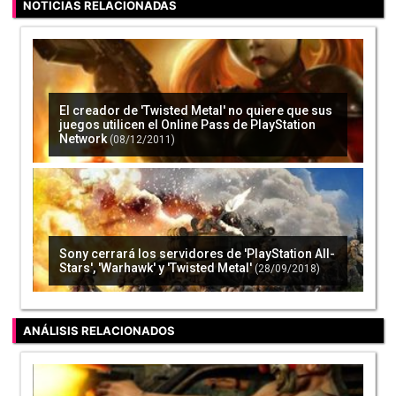
NOTICIAS RELACIONADAS
El creador de 'Twisted Metal' no quiere que sus
juegos utilicen el Online Pass de PlayStation
Network
(08/12/2011)
Sony cerrará los servidores de 'PlayStation All-
Stars', 'Warhawk' y 'Twisted Metal'
(28/09/2018)
ANÁLISIS RELACIONADOS