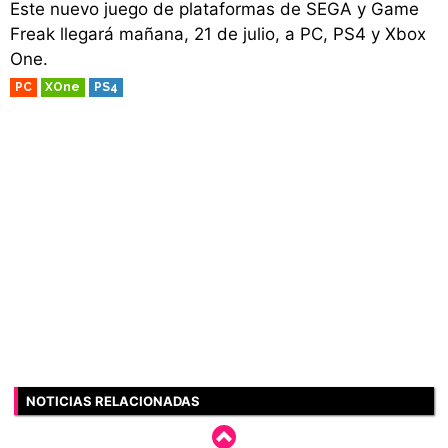
Este nuevo juego de plataformas de SEGA y Game
Freak llegará mañana, 21 de julio, a PC, PS4 y Xbox
One.
PC
XOne
PS4
NOTICIAS RELACIONADAS