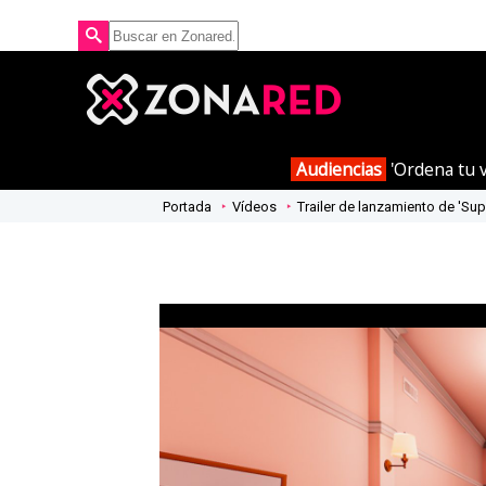
Audiencias
'Ordena tu v
Portada
Vídeos
Trailer de lanzamiento de 'Sup