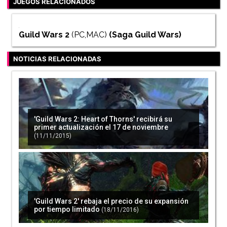
JUEGOS RELACIONADOS
Guild Wars 2
(PC,MAC)
(Saga
Guild Wars
)
NOTICIAS RELACIONADAS
'Guild Wars 2: Heart of Thorns' recibirá su
primer actualización el 17 de noviembre
(11/11/2015)
'Guild Wars 2' rebaja el precio de su expansión
por tiempo limitado
(18/11/2016)