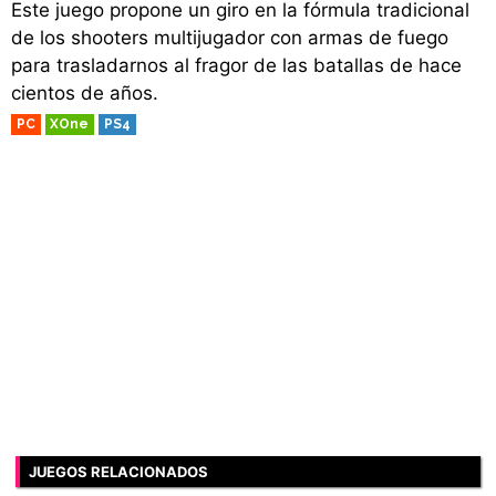
Este juego propone un giro en la fórmula tradicional
de los shooters multijugador con armas de fuego
para trasladarnos al fragor de las batallas de hace
cientos de años.
PC
XOne
PS4
JUEGOS RELACIONADOS