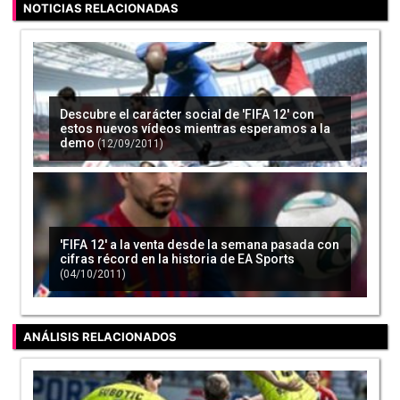
NOTICIAS RELACIONADAS
Descubre el carácter social de 'FIFA 12' con
estos nuevos vídeos mientras esperamos a la
demo
(12/09/2011)
'FIFA 12' a la venta desde la semana pasada con
cifras récord en la historia de EA Sports
(04/10/2011)
ANÁLISIS RELACIONADOS