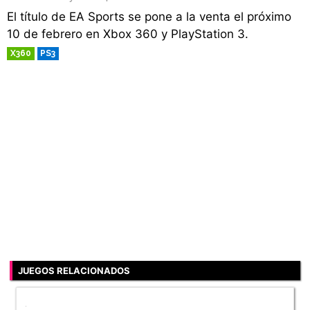
El título de EA Sports se pone a la venta el próximo
10 de febrero en Xbox 360 y PlayStation 3.
X360
PS3
RETRO
JUEGOS RELACIONADOS