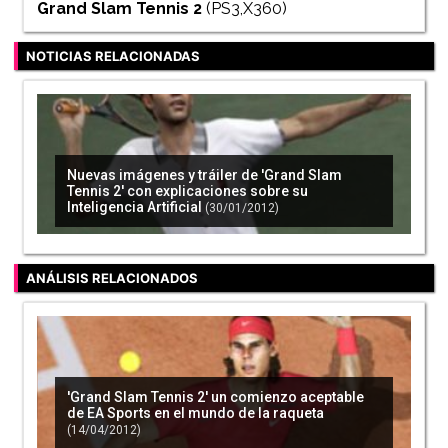
Grand Slam Tennis 2
(PS3,X360)
NOTICIAS RELACIONADAS
Nuevas imágenes y tráiler de 'Grand Slam
Tennis 2' con explicaciones sobre su
Inteligencia Artificial
(30/01/2012)
ANÁLISIS RELACIONADOS
'Grand Slam Tennis 2' un comienzo aceptable
de EA Sports en el mundo de la raqueta
(14/04/2012)