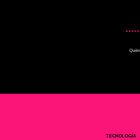
Quié
TECNOLOGÍA