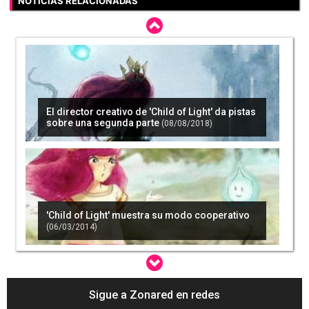
NOTICIAS RELACIONADAS
El director creativo de 'Child of Light' da pistas
sobre una segunda parte
(08/08/2018)
'Child of Light' muestra su modo cooperativo
(06/03/2014)
Sigue a Zonared en redes
'Child of Light' arrebata el primero puesto a