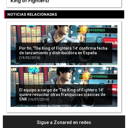
King of Fighters
)
NOTICIAS RELACIONADAS
Por fin, 'The King of Fighters 14' confirma fecha
de lanzamiento y distribuidora en España
(19/05/2016)
El equipo a cargo de 'The King of Fighters 14'
quiere resucitar otras franquicias clásicas de
SNK
(16/07/2016)
Sigue a Zonared en redes