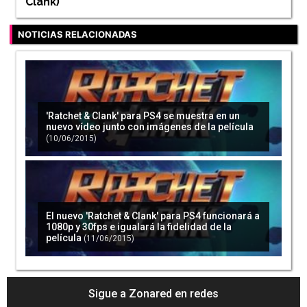
Clank
)
NOTICIAS RELACIONADAS
'Ratchet & Clank' para PS4 se muestra en un
nuevo vídeo junto con imágenes de la película
(10/06/2015)
El nuevo 'Ratchet & Clank' para PS4 funcionará a
1080p y 30fps e igualará la fidelidad de la
película
(11/06/2015)
Sigue a Zonared en redes