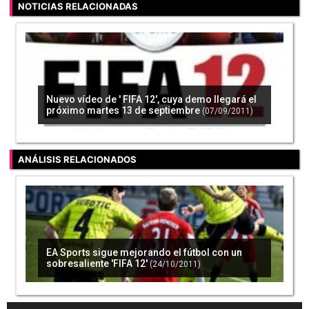
NOTICIAS RELACIONADAS
Nuevo vídeo de ' FIFA 12', cuya demo llegará el
próximo martes 13 de septiembre
(07/09/2011)
ANÁLISIS RELACIONADOS
EA Sports sigue mejorando el fútbol con un
sobresaliente 'FIFA 12'
(24/10/2011)