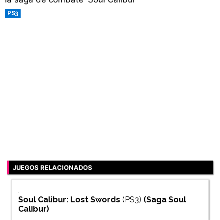
PS3
JUEGOS RELACIONADOS
Soul Calibur: Lost Swords
(PS3)
(Saga
Soul
Calibur
)