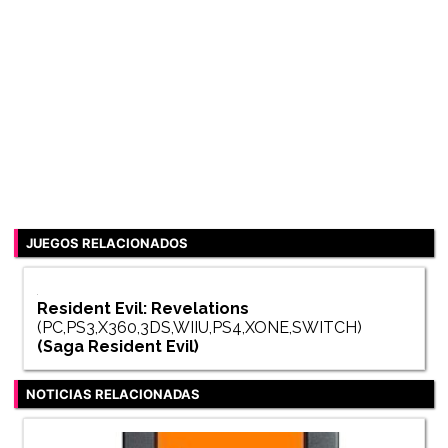
JUEGOS RELACIONADOS
Resident Evil: Revelations
(PC,PS3,X360,3DS,WIIU,PS4,XONE,SWITCH)
(Saga
Resident Evil
)
NOTICIAS RELACIONADAS