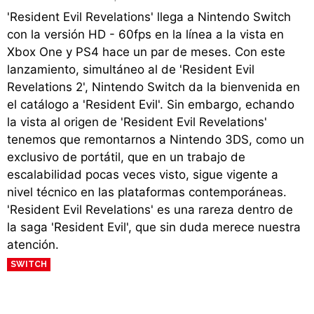
'Resident Evil Revelations' llega a Nintendo Switch
con la versión HD - 60fps en la línea a la vista en
Xbox One y PS4 hace un par de meses. Con este
lanzamiento, simultáneo al de 'Resident Evil
Revelations 2', Nintendo Switch da la bienvenida en
el catálogo a 'Resident Evil'. Sin embargo, echando
la vista al origen de 'Resident Evil Revelations'
tenemos que remontarnos a Nintendo 3DS, como un
exclusivo de portátil, que en un trabajo de
escalabilidad pocas veces visto, sigue vigente a
nivel técnico en las plataformas contemporáneas.
'Resident Evil Revelations' es una rareza dentro de
la saga 'Resident Evil', que sin duda merece nuestra
atención.
SWITCH