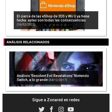
El cierre de las eShop de 3DS y Wii U ya tiene
fecha: estas son todas las consecuencias
(16/02/2022)
ANÁLISIS RELACIONADOS
Análisis 'Resident Evil Revelations' Nintendo
Switch, a lo grande
(04/12/2017)
Sigue a Zonared en redes