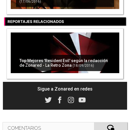
(17/06/2016)
REPORTAJES RELACIONADOS
Top Mejores 'Resident Evil' según la redacción
de Zonared - La Retro Zona
(18/09/2016)
Sigue a Zonared en redes
COMENTARIOS