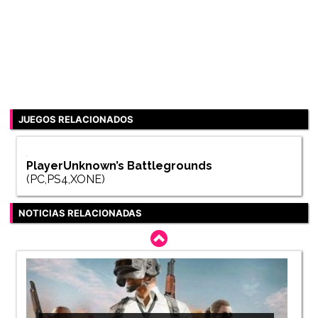
JUEGOS RELACIONADOS
PlayerUnknown’s Battlegrounds
(PC,PS4,XONE)
NOTICIAS RELACIONADAS