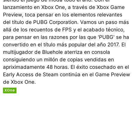
lanzamiento en Xbox One, a través de Xbox Game
Preview, toca pensar en los elementos relevantes
del título de PUBG Corporation. Vamos un paso más
allá de los recuentos de FPS y el acabado técnico,
para pensar en las razones por las que 'PUBG' se ha
convertido en el título más popular del año 2017. El
multijugador de Bluehole aterriza en consola
consiguiendo un millón de copias vendidas en
apriximadamente 48 horas. El éxito cosechado en el
Early Access de Steam continúa en el Game Preview
de Xbox One.
XOne