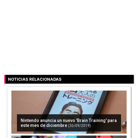
NOTICIAS RELACIONADAS
Nintendo anuncia un nuevo 'Brain Training' para
este mes de diciembre
(30/09/2019)