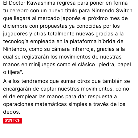
El Doctor Kawashima regresa para poner en forma
tu cerebro con un nuevo título para Nintendo Switch
que llegará al mercado japonés el próximo mes de
diciembre con propuestas ya conocidas por los
jugadores y otras totalmente nuevas gracias a la
tecnología empleada en la plataforma híbrida de
Nintendo, como su cámara infrarroja, gracias a la
cual se registrarán los movimientos de nuestras
manos en minijuegos como el clásico "piedra, papel
o tijera".
A ellos tendremos que sumar otros que también se
encargarán de captar nuestros movimientos, como
el de emplear las manos para dar respuesta a
operaciones matemáticas simples a través de los
dedos.
SWITCH