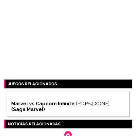
JUEGOS RELACIONADOS
Marvel vs Capcom Infinite
(PC,PS4,XONE)
(Saga
Marvel
)
NOTICIAS RELACIONADAS