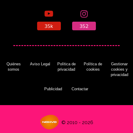
35k
352
Quiénes
Aviso Legal
Política de
Política de
Gestionar
somos
privacidad
cookies
cookies y
privacidad
Publicidad
Contactar
© 2010 - 2026