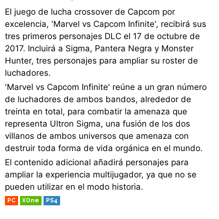
El juego de lucha crossover de Capcom por
excelencia, 'Marvel vs Capcom Infinite', recibirá sus
tres primeros personajes DLC el 17 de octubre de
2017. Incluirá a Sigma, Pantera Negra y Monster
Hunter, tres personajes para ampliar su roster de
luchadores.
'Marvel vs Capcom Infinite' reúne a un gran número
de luchadores de ambos bandos, alrededor de
treinta en total, para combatir la amenaza que
representa Ultron Sigma, una fusión de los dos
villanos de ambos universos que amenaza con
destruir toda forma de vida orgánica en el mundo.
El contenido adicional añadirá personajes para
ampliar la experiencia multijugador, ya que no se
pueden utilizar en el modo historia.
PC
XOne
PS4