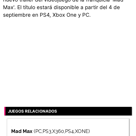
Max'. El título estará disponible a partir del 4 de
septiembre en PS4, Xbox One y PC.
JUEGOS RELACIONADOS
Mad Max
(PC,PS3,X360,PS4,XONE)