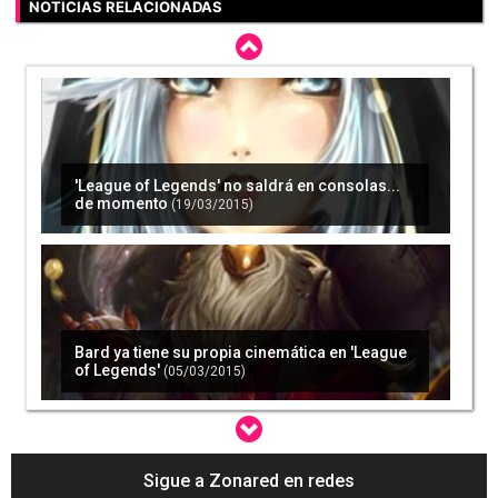
NOTICIAS RELACIONADAS
'League of Legends' no saldrá en consolas...
de momento
(19/03/2015)
Bard ya tiene su propia cinemática en 'League
of Legends'
(05/03/2015)
Sigue a Zonared en redes