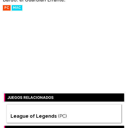
PC
MAC
JUEGOS RELACIONADOS
League of Legends
(PC)