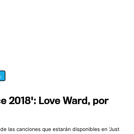
0
ce 2018': Love Ward, por
e las canciones que estarán disponibles en 'Just