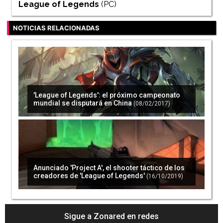
League of Legends
(PC)
NOTICIAS RELACIONADAS
'League of Legends': el próximo campeonato
mundial se disputará en China
(08/02/2017)
Anunciado 'Project A', el shooter táctico de los
creadores de 'League of Legends'
(16/10/2019)
Sigue a Zonared en redes