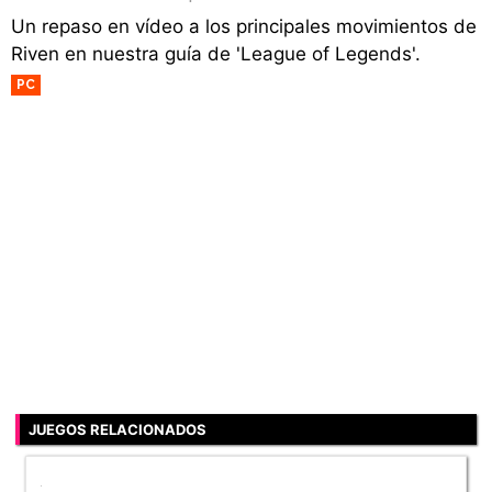
Un repaso en vídeo a los principales movimientos de
Riven en nuestra guía de 'League of Legends'.
PC
JUEGOS RELACIONADOS