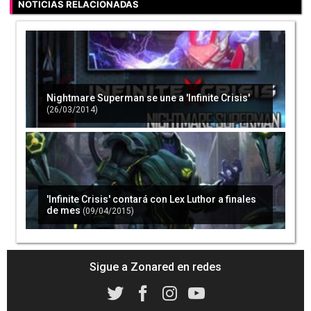
NOTICIAS RELACIONADAS
Nightmare Superman se une a 'Infinite Crisis'
(26/03/2014)
'Infinite Crisis' contará con Lex Luthor a finales
de mes
(09/04/2015)
Sigue a Zonared en redes