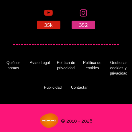
35k
352
Quiénes
Aviso Legal
Política de
Política de
Gestionar
somos
privacidad
cookies
cookies y
privacidad
Publicidad
Contactar
© 2010 - 2026