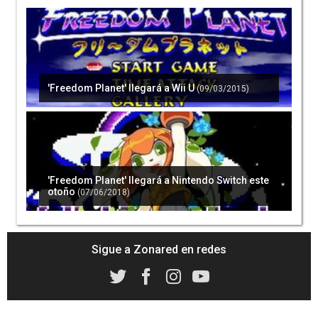
'Freedom Planet' llegará a Wii U
(09/03/2015)
'Freedom Planet' llegará a Nintendo Switch este
otoño
(07/06/2018)
Sigue a Zonared en redes