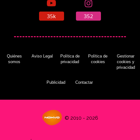
35k
352
Quiénes
Aviso Legal
Política de
Política de
Gestionar
somos
privacidad
cookies
cookies y
privacidad
Publicidad
Contactar
© 2010 - 2026