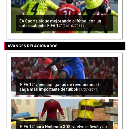
EA Sports sigue mejorando el fútbol con un
sobresaliente 'FIFA 12'
(24/10/2011)
AVANCES RELACIONADOS
'FIFA 12' viene con ganas de revolucionar la
saga más importante de fútbol
(11/07/2011)
'FIFA 12' para Nintendo 3DS, vuelve el 5vs5 y un