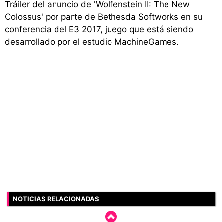
Tráiler del anuncio de 'Wolfenstein II: The New
Colossus' por parte de Bethesda Softworks en su
conferencia del E3 2017, juego que está siendo
desarrollado por el estudio MachineGames.
NOTICIAS RELACIONADAS