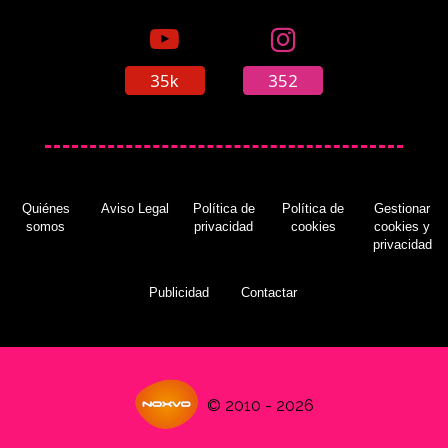
35k
352
Quiénes
Aviso Legal
Política de
Política de
Gestionar
somos
privacidad
cookies
cookies y
privacidad
Publicidad
Contactar
© 2010 - 2026