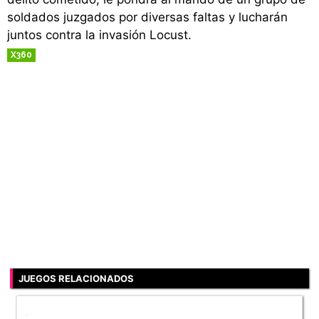
soldados juzgados por diversas faltas y lucharán
juntos contra la invasión Locust.
X360
RETRO
JUEGOS RELACIONADOS