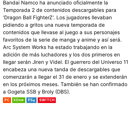
Bandai Namco ha anunciado oficialmente la
Temporada 2 de contenidos descargables para
'Dragon Ball FighterZ'. Los jugadores llevaban
pidiendo a gritos una nueva temporada de
contenidos que llevase al juego a sus personajes
favoritos de la serie de manga y anime y así será.
Arc System Works ha estado trabajando en la
adición de más luchadores y los dos primeros en
llegar serán Jiren y Videl. El guerrero del Universo 11
encabeza una nueva tanda de descargables que
comenzarán a llegar el 31 de enero y se extenderán
en los próximos meses. También se han confirmado
a Gogeta SSB y Broly (DBS).
PC
XOne
PS4
SWITCH