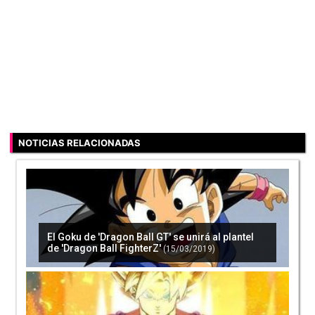
NOTICIAS RELACIONADAS
El Goku de 'Dragon Ball GT' se unirá al plantel
de 'Dragon Ball FighterZ'
(15/03/2019)