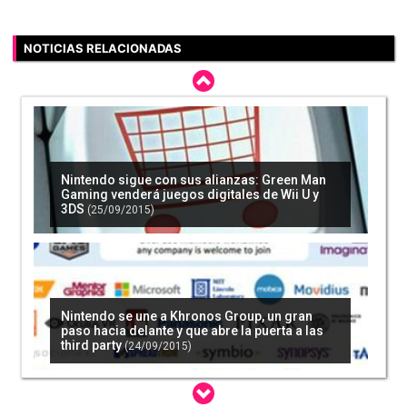
NOTICIAS RELACIONADAS
Nintendo sigue con sus alianzas: Green Man
Gaming venderá juegos digitales de Wii U y
3DS
(25/09/2015)
Nintendo se une a Khronos Group, un gran
paso hacia delante y que abre la puerta a las
third party
(24/09/2015)