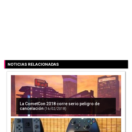
NOTICIAS RELACIONADAS
La CometCon 2018 corre serio peligro de
cancelación
(16/02/2018)