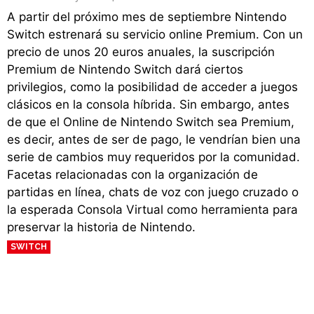
A partir del próximo mes de septiembre Nintendo
Switch estrenará su servicio online Premium. Con un
precio de unos 20 euros anuales, la suscripción
Premium de Nintendo Switch dará ciertos
privilegios, como la posibilidad de acceder a juegos
clásicos en la consola híbrida. Sin embargo, antes
de que el Online de Nintendo Switch sea Premium,
es decir, antes de ser de pago, le vendrían bien una
serie de cambios muy requeridos por la comunidad.
Facetas relacionadas con la organización de
partidas en línea, chats de voz con juego cruzado o
la esperada Consola Virtual como herramienta para
preservar la historia de Nintendo.
SWITCH