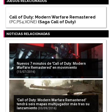
JUEGOS RELACIONADOS
Call of Duty: Modern Warfare Remastered
(PC,PS4,XONE)
(Saga
Call of Duty
)
NOTICIAS RELACIONADAS
Nuevos 7 minutos de 'Call of Duty: Modern
Warfare Remastered' en movimiento
(15/07/2016)
'Call of Duty: Modern Warfare Remastered'
tendrá seis mapas multijugador más tras su
lanzamiento
(03/09/2016)