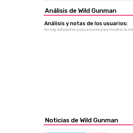
Análisis de Wild Gunman
Análisis y notas de los usuarios:
No hay suficientes puntuaciones para mostrar la m
Noticias de Wild Gunman