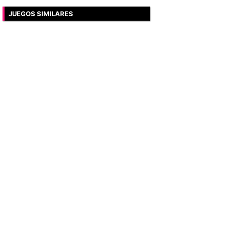
JUEGOS SIMILARES