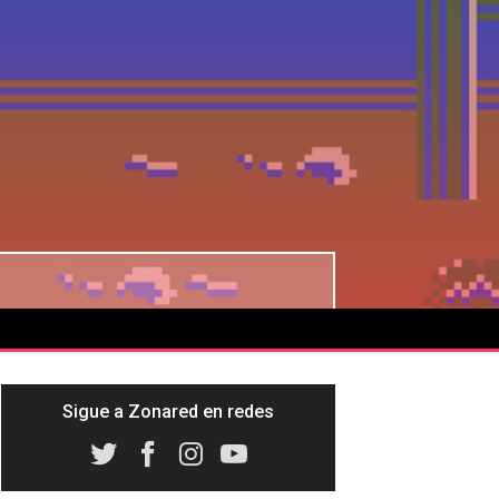
Sigue a Zonared en redes