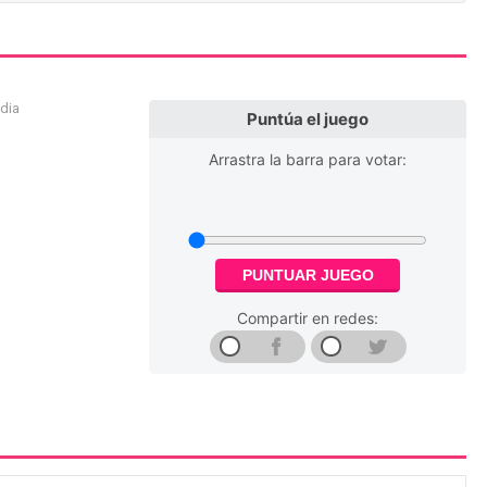
edia
Puntúa el juego
Arrastra la barra para votar:
PUNTUAR JUEGO
Compartir en redes: