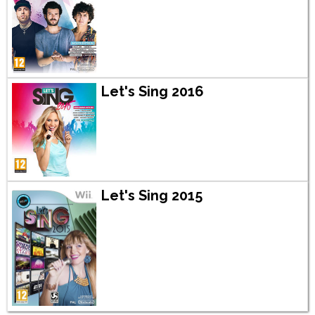
Let's Sing 2016
Let's Sing 2015