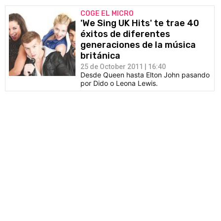
COGE EL MICRO
'We Sing UK Hits' te trae 40
éxitos de diferentes
generaciones de la música
británica
25 de October 2011 | 16:40
Desde Queen hasta Elton John pasando
por Dido o Leona Lewis.