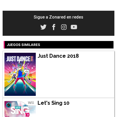
Sigue a Zonared en redes
JUEGOS SIMILARES
Just Dance 2018
Let's Sing 10